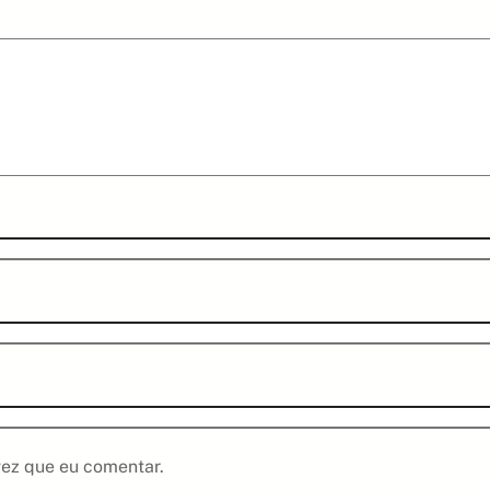
ez que eu comentar.