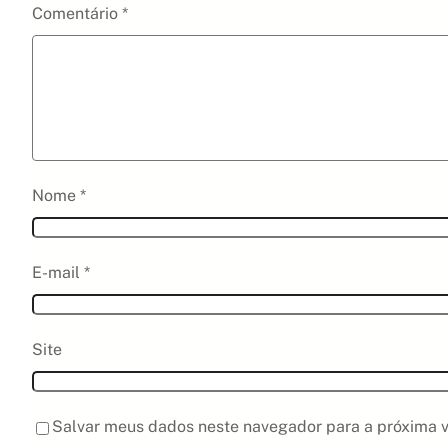
Comentário
*
Nome
*
E-mail
*
Site
Salvar meus dados neste navegador para a próxima v