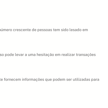
 número crescente de pessoas tem sido lesado em
so pode levar a uma hesitação em realizar transações
e fornecem informações que podem ser utilizadas para