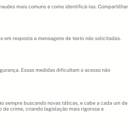
fraudes mais comuns e como identificá-las. Compartilhar
s em resposta a mensagens de texto não solicitadas.
segurança. Essas medidas dificultam o acesso não
tão sempre buscando novas táticas, e cabe a cada um de
 de crime, criando legislação mais rigorosa e