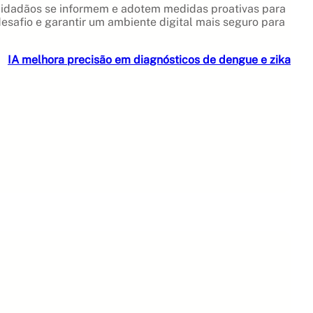
 cidadãos se informem e adotem medidas proativas para
esafio e garantir um ambiente digital mais seguro para
IA melhora precisão em diagnósticos de dengue e zika