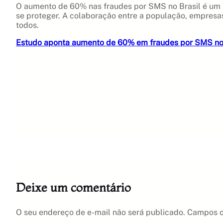
O aumento de 60% nas fraudes por SMS no Brasil é um a
se proteger. A colaboração entre a população, empresas
todos.
Estudo aponta aumento de 60% em fraudes por SMS no 
Deixe um comentário
O seu endereço de e-mail não será publicado.
Campos o