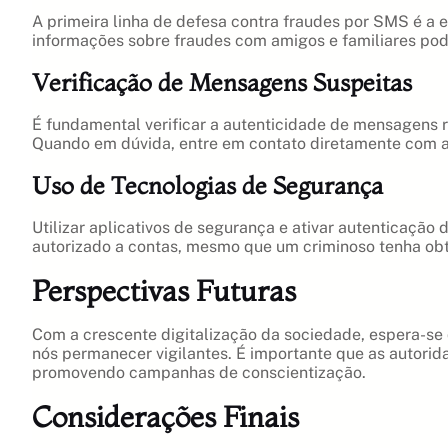
A primeira linha de defesa contra fraudes por SMS é a 
informações sobre fraudes com amigos e familiares pode
Verificação de Mensagens Suspeitas
É fundamental verificar a autenticidade de mensagens 
Quando em dúvida, entre em contato diretamente com a
Uso de Tecnologias de Segurança
Utilizar aplicativos de segurança e ativar autenticação
autorizado a contas, mesmo que um criminoso tenha obt
Perspectivas Futuras
Com a crescente digitalização da sociedade, espera-se
nós permanecer vigilantes. É importante que as autorid
promovendo campanhas de conscientização.
Considerações Finais